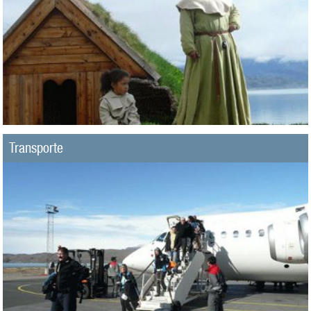
Transporte