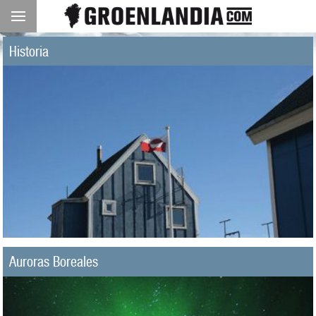
Historia
Auroras Boreales