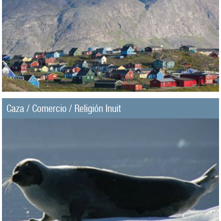
Caza / Comercio / Religión Inuit