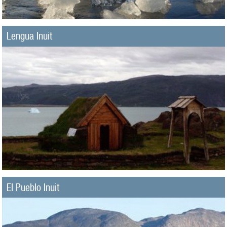
Lengua Inuit
El Pueblo Inuit