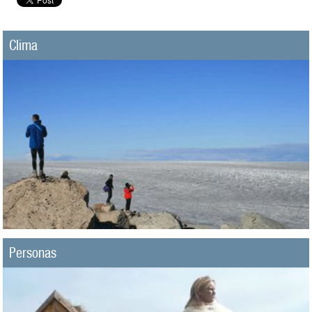
Clima
Personas