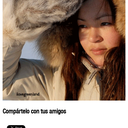
Compártelo con tus amigos