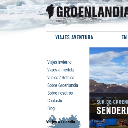
VIAJES AVENTURA
EN
Viajes Invierno
Viajes a medida
Vuelos / Hoteles
Sobre Groenlandia
Sobre nosotros
Contacto
SUR DE GROEN
SENDER
Blog