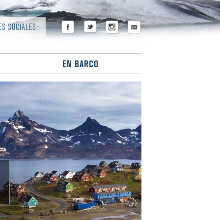
ES SOCIALES:
EN BARCO