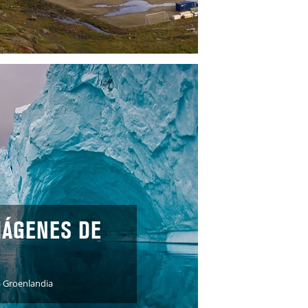
IMÁGENES DE
a Groenlandia