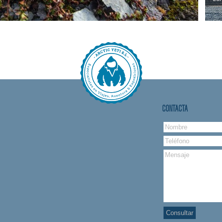
CONTACTA