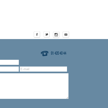
91 420 40 44