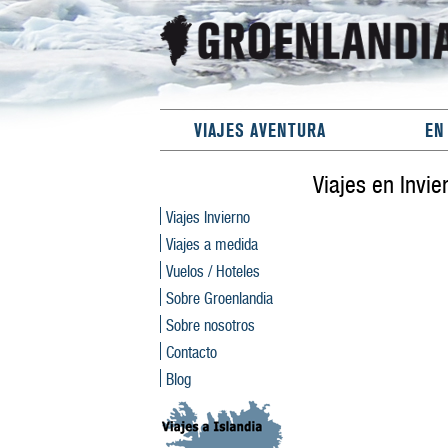
VIAJES AVENTURA
EN
Viajes en Invie
Viajes Invierno
Viajes a medida
Vuelos / Hoteles
Sobre Groenlandia
Sobre nosotros
Contacto
Blog