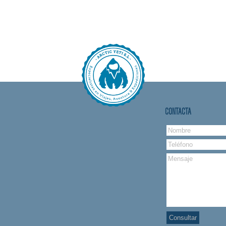
CONTACTA