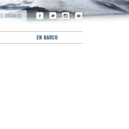
ES SOCIALES:
EN BARCO